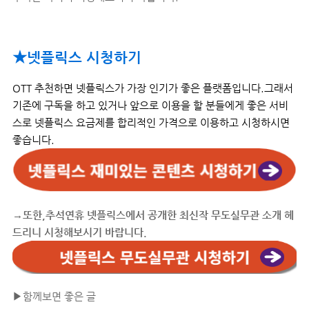
★넷플릭스 시청하기
OTT 추천하면 넷플릭스가 가장 인기가 좋은 플랫폼입니다.그래서
기존에 구독을 하고 있거나 앞으로 이용을 할 분들에게 좋은 서비
스로 넷플릭스 요금제를 합리적인 가격으로 이용하고 시청하시면
좋습니다.
→또한,추석연휴 넷플릭스에서 공개한 최신작 무도실무관 소개 헤
드리니 시청해보시기 바랍니다.
▶함께보면 좋은 글