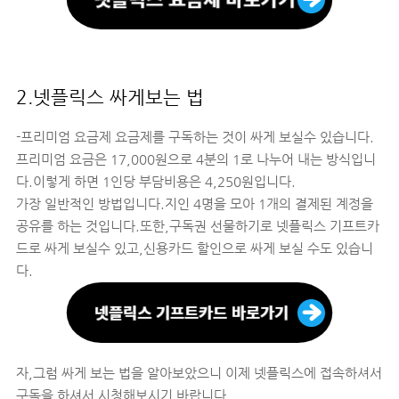
2.넷플릭스 싸게보는 법
-프리미엄 요금제 요금제를 구독하는 것이 싸게 보실수 있습니다.
프리미엄 요금은 17,000원으로 4분의 1로 나누어 내는 방식입니
다.이렇게 하면 1인당 부담비용은 4,250원입니다.
가장 일반적인 방법입니다.지인 4명을 모아 1개의 결제된 계정을
공유를 하는 것입니다.
또한,구독권 선물하기로 넷플릭스 기프트카
드로 싸게 보실수 있고,신용카드 할인으로 싸게 보실 수도 있습니
다.
자,그럼 싸게 보는 법을 알아보았으니 이제 넷플릭스에 접속하셔서
구독을 하셔서 시청해보시기 바랍니다.