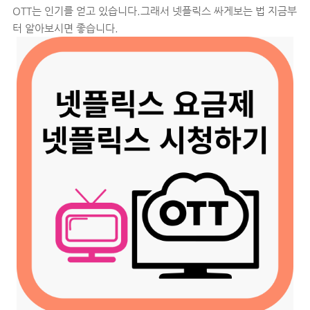
OTT는 인기를 얻고 있습니다.그래서 넷플릭스 싸게보는 법 지금부
터 알아보시면 좋습니다.