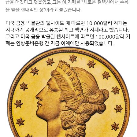
급을 매겼다고 덧붙였고,그는 이 지폐를 “새로운 컬렉션에서 주목
을 받을 절대적인 상”이라고 불렀습니다.
미국 금융 박물관의 웹사이트 에 따르면 10,000달러 지폐는
지금까지 공개적으로 유통된 최고 액면가 지폐라고 했습니다.
그리고 미국 금융 박물관 웹사이트에 따르면 100,000달러 지
폐는 연방준비은행 간 자금 이체에만 사용되었습니다.