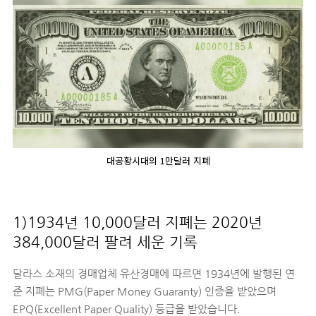
대공황시대의 1만달러 지폐
1)1934년 10,000달러 지폐는 2020년
384,000달러 팔려 세운 기록
달라스 소재의 경매업체 유산경매에 따르면 1934년에 발행된 연
준 지폐는 PMG(Paper Money Guaranty) 인증을 받았으며
EPQ(Excellent Paper Quality) 등급을 받았습니다.