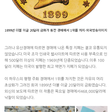
1899년 더블 이글 20달러 금화가 동전 경매에서 1위를 차지-외국방송이미지
그러나 유산경매에 따르면 경매에 나온 특정 지폐는 결코 유통되지
않았습니다.미국 조각 인쇄국 웹사이트에 따르면 사용 부족으로 인
해 500달러 이상의 지폐는 1969년에 단종되었습니다.이후 100
달러 지폐는 미국이 발행한 최고 액면가 지폐가 되었습니다.
이 하우스의 평행 주화 경매에서 1위를 차지한 것은 자유의 머리
초상화가 그려진 희귀 1899년 더블 이글 20달러의 금화였습니다.
외신의 보도에 따르면 이 작품은 목요일 경매에서468,000달러에
낙찰이 되었습니다.