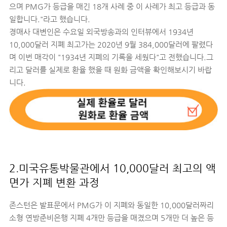
으며 PMG가 등급을 매긴 18개 사례 중 이 사례가 최고 등급과 동
일합니다."라고 했습니다.
경매사 대변인은 수요일 외국방송과의 인터뷰에서 1934년
10,000달러 지폐 최고가는 2020년 9월 384,000달러에 팔렸다
며 이번 매각이 "1934년 지폐의 기록을 세웠다"고 전했습니다.그
리고 달러를 실제로 환율 했을 때 원화 금액을 확인해보시기 바랍
니다.
2.미국유통박물관에서 10,000달러 최고의 액
면가 지폐 변환 과정
존스턴은 발표문에서 PMG가 이 지폐와 동일한 10,000달러짜리
소형 연방준비은행 지폐 4개만 등급을 매겼으며 5개만 더 높은 등